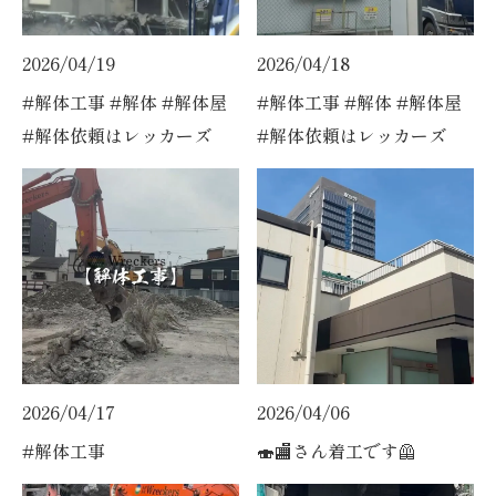
2026/04/19
2026/04/18
#解体工事 #解体 #解体屋
#解体工事 #解体 #解体屋
#解体依頼はレッカーズ
#解体依頼はレッカーズ
2026/04/17
2026/04/06
#解体工事
🍣🏬さん着工です🦺