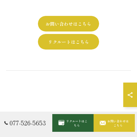
お問い合わせはこちら
リクルートはこちら
077-526-5653
リクルートはこ
お問い合わせは
ちら
こちら