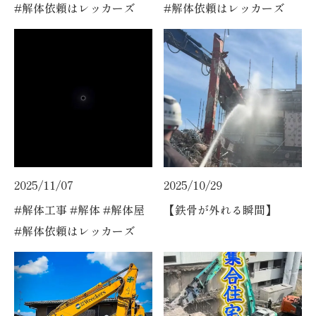
#解体依頼はレッカーズ
#解体依頼はレッカーズ
2025/11/07
2025/10/29
#解体工事 #解体 #解体屋
【鉄骨が外れる瞬間】
#解体依頼はレッカーズ