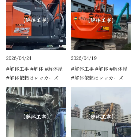
2026/04/24
2026/04/19
#解体工事 #解体 #解体屋
#解体工事 #解体 #解体屋
#解体依頼はレッカーズ
#解体依頼はレッカーズ