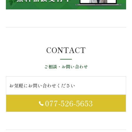
CONTACT
ご相談・お問い合わせ
お気軽にお問い合わせください
077-526-5653