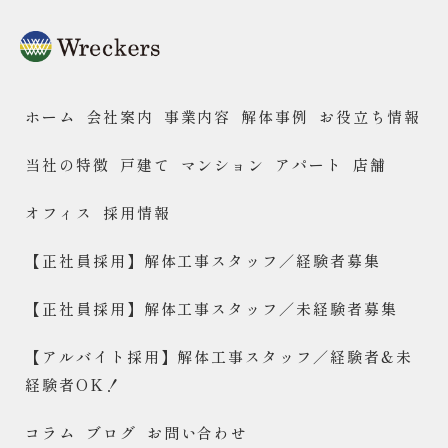
ホーム
会社案内
事業内容
解体事例
お役立ち情報
当社の特徴
戸建て
マンション
アパート
店舗
オフィス
採用情報
【正社員採用】解体工事スタッフ／経験者募集
【正社員採用】解体工事スタッフ／未経験者募集
【アルバイト採用】解体工事スタッフ／経験者&未
経験者OK！
コラム
ブログ
お問い合わせ