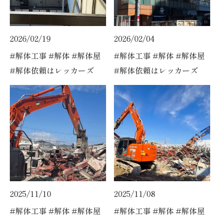
2026/02/19
2026/02/04
#解体工事 #解体 #解体屋
#解体工事 #解体 #解体屋
#解体依頼はレッカーズ
#解体依頼はレッカーズ
2025/11/10
2025/11/08
#解体工事 #解体 #解体屋
#解体工事 #解体 #解体屋