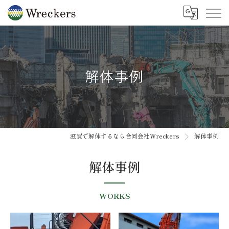
解体事例
滋賀で解体するなら合同会社Wreckers
解体事例
解体事例
WORKS