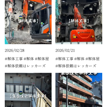
2026/02/28
2026/02/21
#解体工事 #解体 #解体屋
#解体工事 #解体 #解体屋
#解体依頼はレッカーズ
#解体依頼はレッカーズ