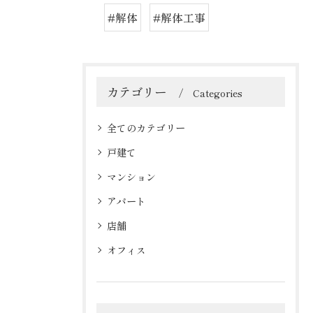
#解体
#解体工事
カテゴリー
Categories
全てのカテゴリー
戸建て
マンション
アパート
店舗
オフィス