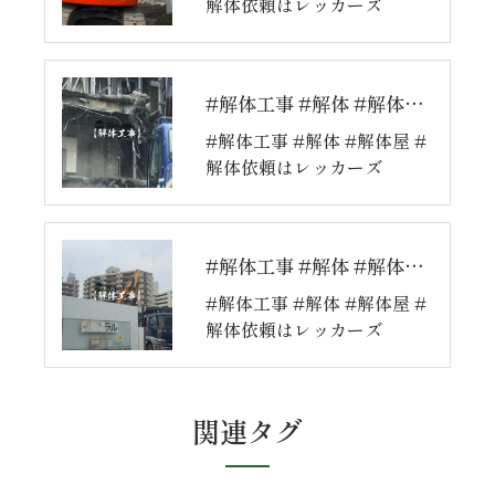
解体依頼はレッカーズ
#解体工事 #解体 #解体屋 #解体依頼はレッカーズ
#解体工事 #解体 #解体屋 #
解体依頼はレッカーズ
#解体工事 #解体 #解体屋 #解体依頼はレッカーズ
#解体工事 #解体 #解体屋 #
解体依頼はレッカーズ
関連タグ