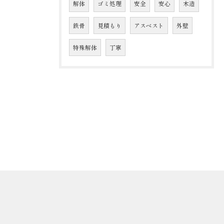
解体
ゴミ処理
安全
安心
木造
鉄骨
見積もり
アスベスト
外壁
特殊解体
丁寧