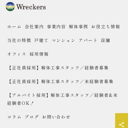
ホーム
会社案内
事業内容
解体事例
お役立ち情報
当社の特徴
戸建て
マンション
アパート
店舗
オフィス
採用情報
【正社員採用】解体工事スタッフ／経験者募集
【正社員採用】解体工事スタッフ／未経験者募集
【アルバイト採用】解体工事スタッフ／経験者&未
経験者OK！
コラム
ブログ
お問い合わせ