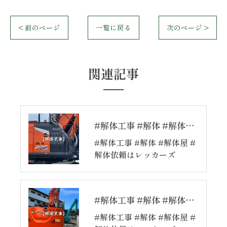
< 前のページ
一覧に戻る
次のページ >
関連記事
#解体工事 #解体 #解体屋 #解体依頼はレッカーズ
#解体工事 #解体 #解体屋 #
解体依頼はレッカーズ
#解体工事 #解体 #解体屋 #解体依頼はレッカーズ
#解体工事 #解体 #解体屋 #