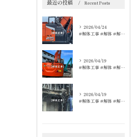
最近の投稿
Recent Posts
2026/04/24
#解体工事 #解体 #解体屋 #解体依頼はレッカーズ
2026/04/19
#解体工事 #解体 #解体屋 #解体依頼はレッカーズ
2026/04/19
#解体工事 #解体 #解体屋 #解体依頼はレッカーズ