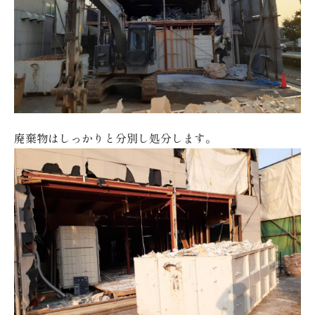
廃棄物はしっかりと分別し処分します。