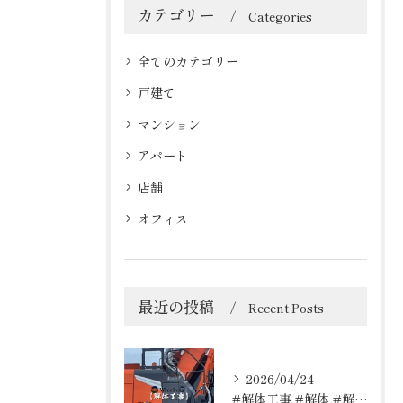
カテゴリー
Categories
全てのカテゴリー
戸建て
マンション
アパート
店舗
オフィス
最近の投稿
Recent Posts
2026/04/24
#解体工事 #解体 #解体屋 #解体依頼はレッカーズ