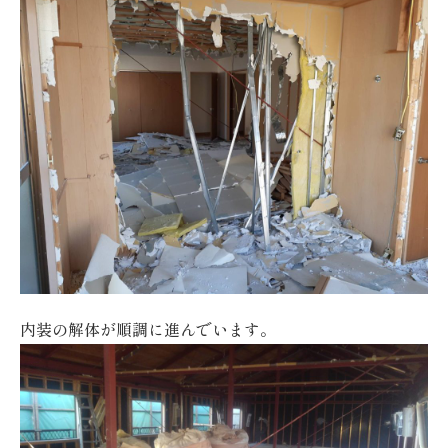
内装の解体が順調に進んでいます。