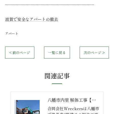
----------------------------------------------------------------------
滋賀で安全なアパートの撤去
アパート
< 前のページ
一覧に戻る
次のページ >
関連記事
八幡市内里 解体工事【完】
合同会社Wreckersは八幡市