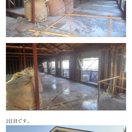
2日目です。