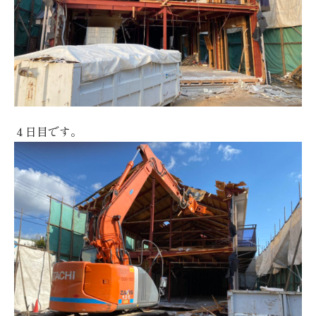
４日目です。