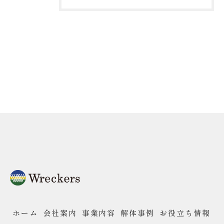
ホーム
会社案内
事業内容
解体事例
お役立ち情報