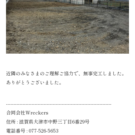
近隣のみなさまのご理解ご協力で、無事完工しました。
ありがとうございました。
----------------------------------------------------------------------
合同会社Wreckers
住所 : 滋賀県大津市中野三丁目6番29号
電話番号 : 077-526-5653