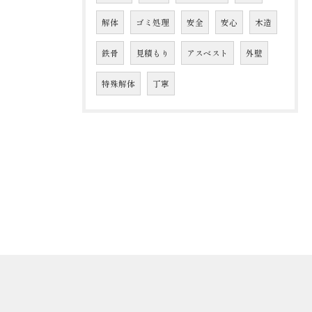
解体
ゴミ処理
安全
安心
木造
鉄骨
見積もり
アスベスト
外壁
特殊解体
丁寧