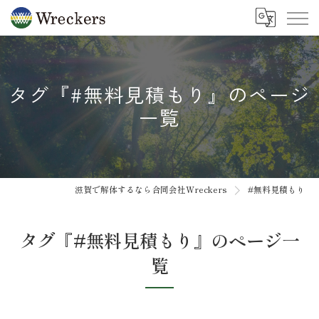
タグ『#無料見積もり』のページ
一覧
滋賀で解体するなら合同会社Wreckers
#無料見積もり
タグ『#無料見積もり』のページ一
覧