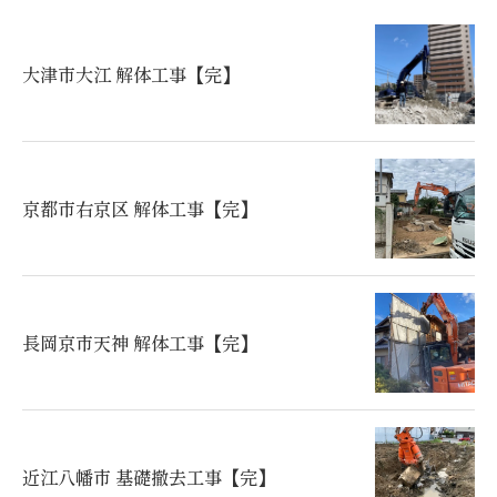
大津市大江 解体工事【完】
京都市右京区 解体工事【完】
長岡京市天神 解体工事【完】
近江八幡市 基礎撤去工事【完】