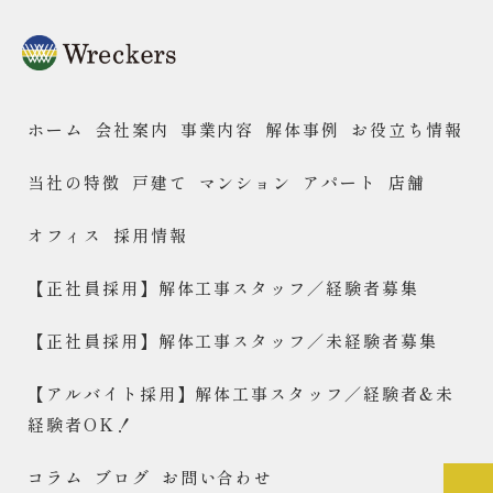
ホーム
会社案内
事業内容
解体事例
お役立ち情報
当社の特徴
戸建て
マンション
アパート
店舗
オフィス
採用情報
【正社員採用】解体工事スタッフ／経験者募集
【正社員採用】解体工事スタッフ／未経験者募集
【アルバイト採用】解体工事スタッフ／経験者&未
経験者OK！
コラム
ブログ
お問い合わせ