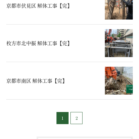
京都市伏見区 解体工事【完】
枚方市北中振 解体工事【完】
京都市南区 解体工事【完】
1
2