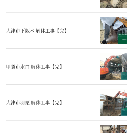
大津市下阪本 解体工事【完】
甲賀市水口 解体工事【完】
大津市羽栗 解体工事【完】