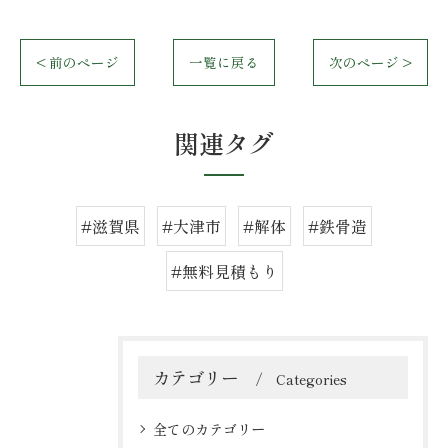
< 前のページ
一覧に戻る
次のページ >
関連タグ
#滋賀県
#大津市
#解体
#鉄骨造
#無料見積もり
カテゴリー
Categories
全てのカテゴリー