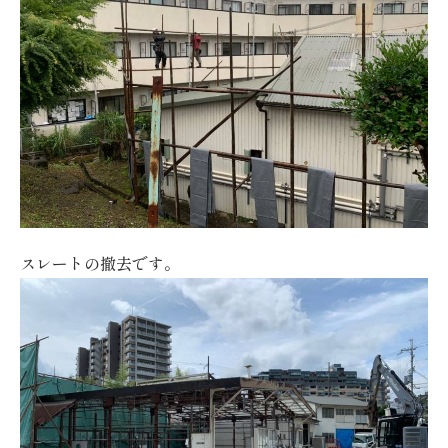
スレートの撤去です。