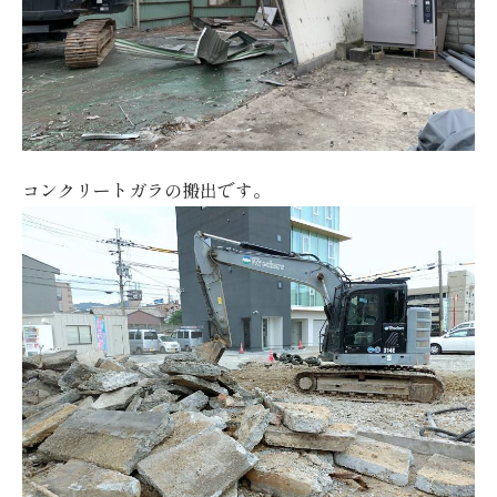
コンクリートガラの搬出です。