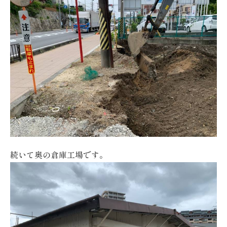
続いて奥の倉庫工場です。