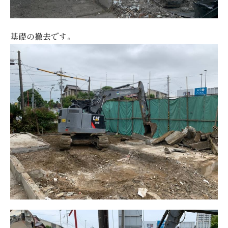
基礎の撤去です。