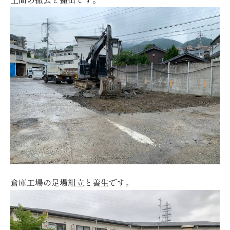
倉庫工場の足場組立と養生です。