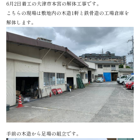
6月2日着工の大津市本宮の解体工事です。
こちらの現場は敷地内の木造1軒と鉄骨造の工場倉庫を
解体します。
手前の木造から足場の組立です。