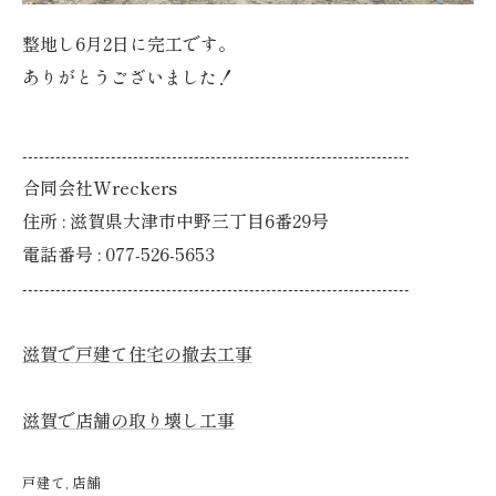
整地し6月2日に完工です。
ありがとうございました！
----------------------------------------------------------------------
合同会社Wreckers
住所 : 滋賀県大津市中野三丁目6番29号
電話番号 : 077-526-5653
----------------------------------------------------------------------
滋賀で戸建て住宅の撤去工事
滋賀で店舗の取り壊し工事
戸建て
店舗