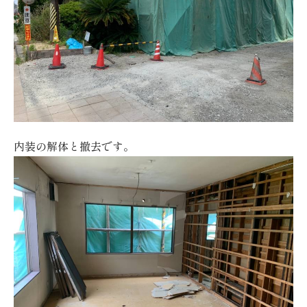
内装の解体と撤去です。