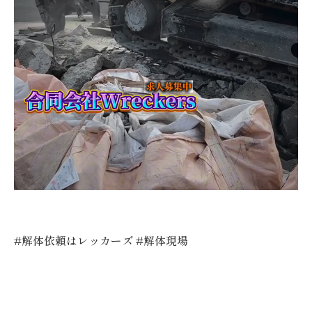
#解体依頼はレッカーズ #解体現場