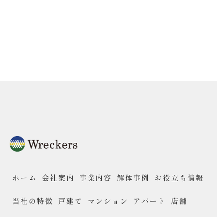
ホーム
会社案内
事業内容
解体事例
お役立ち情報
当社の特徴
戸建て
マンション
アパート
店舗