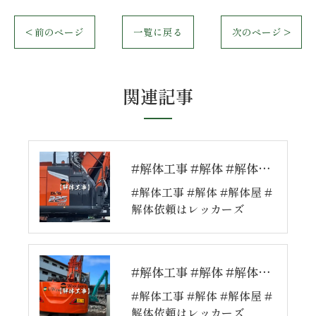
< 前のページ
一覧に戻る
次のページ >
関連記事
#解体工事 #解体 #解体屋 #解体依頼はレッカーズ
#解体工事 #解体 #解体屋 #
解体依頼はレッカーズ
#解体工事 #解体 #解体屋 #解体依頼はレッカーズ
#解体工事 #解体 #解体屋 #
解体依頼はレッカーズ