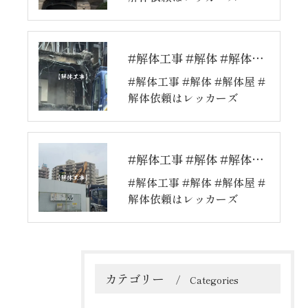
#解体工事 #解体 #解体屋 #解体依頼はレッカーズ
#解体工事 #解体 #解体屋 #
解体依頼はレッカーズ
#解体工事 #解体 #解体屋 #解体依頼はレッカーズ
#解体工事 #解体 #解体屋 #
解体依頼はレッカーズ
カテゴリー
Categories