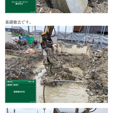
基礎撤去です。