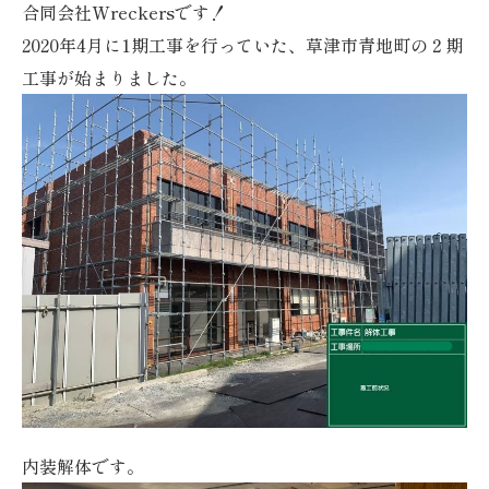
合同会社Wreckersです！
2020年4月に1期工事を行っていた、草津市青地町の２期
工事が始まりました。
内装解体です。