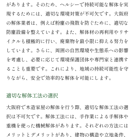
があります。そのため、ヘルシーで持続可能な解体を実
現するためには、適切な環境対策が不可欠です。大阪府
の解体業者は、例えば粉塵の飛散を防ぐために、適切な
防塵設備を整えています。また、解体材の再利用やリサ
イクルも積極的に行い、廃棄物を最小限に抑える努力を
しています。さらに、周囲の自然環境や生態系への影響
を考慮し、必要に応じて環境保護団体や専門家と連携す
ることも重要です。これにより、地域の持続可能性を守
りながら、安全で効率的な解体を可能にします。
適切な解体工法の選択
大阪府で木造家屋の解体を行う際、適切な解体工法の選
択は不可欠です。解体工法には、手作業による手解体や
重機を使った機械解体があります。それぞれの方法には
メリットとデメリットがあり、建物の構造や立地条件、