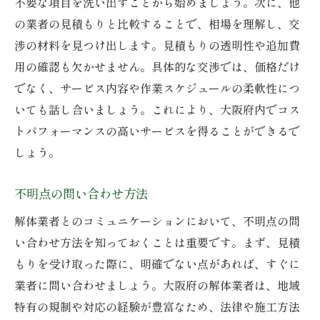
不要な項目を洗い出すことから始めましょう。次に、他
の業者の見積もりと比較することで、相場を理解し、交
渉の材料を見つけ出します。見積もりの透明性や追加費
用の確認も欠かせません。具体的な交渉では、価格だけ
でなく、サービス内容や作業スケジュールの柔軟性につ
いても話し合いましょう。これにより、大阪府内でコス
トパフォーマンスの高いサービスを得ることができるで
しょう。
不明点の問い合わせ方法
解体業者とのコミュニケーションにおいて、不明点の問
い合わせ方法を知っておくことは重要です。まず、見積
もりを受け取った際に、明確でない点があれば、すぐに
業者に問い合わせましょう。大阪府の解体業者は、地域
特有の規制や対応の経験が豊富なため、法律や施工方法