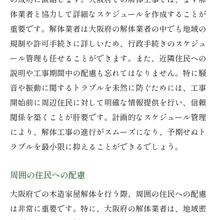
体業者と協力して詳細なスケジュールを作成することが
重要です。解体業者は大阪府の解体業者の中でも地域の
規制や許可手続きに詳しいため、行政手続きのスケジュ
ール管理も任せることができます。また、近隣住民への
説明や工事期間中の配慮も忘れてはなりません。特に騒
音や振動に関するトラブルを未然に防ぐためには、工事
開始前に周辺住民に対して明確な情報提供を行い、信頼
関係を築くことが肝要です。計画的なスケジュール管理
により、解体工事の進行がスムーズになり、予期せぬト
ラブルを最小限に抑えることができるでしょう。
周囲の住民への配慮
大阪府での木造家屋解体を行う際、周囲の住民への配慮
は非常に重要です。特に、大阪府の解体業者は、地域密