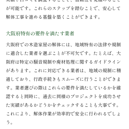
が可能です。これらのステップを踏むことで、安心して
解体工事を進める基盤を築くことができます。
大阪府特有の要件を満たす業者
大阪府での木造家屋の解体には、地域特有の法律や規制
に適合した業者を選ぶことが不可欠です。たとえば、大
阪府は特定の騒音規制や廃材処理に関するガイドライン
があります。これに対応できる業者は、地域の規制に精
通しており、行政手続きもスムーズに行うことができま
す。業者選びの際はこれらの要件を満たしているかを確
認すると同時に、過去に同様のプロジェクトを成功させ
た実績があるかどうかをチェックすることも大事です。
これにより、解体作業が効率的で安全に行われるでしょ
う。