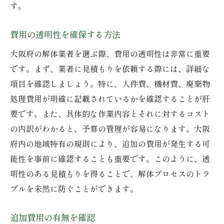
す。
費用の透明性を確保する方法
大阪府の解体業者を選ぶ際、費用の透明性は非常に重要
です。まず、業者に見積もりを依頼する際には、詳細な
項目を確認しましょう。特に、人件費、機材費、廃棄物
処理費用が明確に記載されているかを確認することが肝
要です。また、具体的な作業内容とそれに対するコスト
の内訳がわかると、予算の管理が容易になります。大阪
府内の地域特有の規則により、追加の費用が発生する可
能性を事前に確認することも重要です。このように、透
明性のある見積もりを得ることで、解体プロセスのトラ
ブルを未然に防ぐことができます。
追加費用の有無を確認