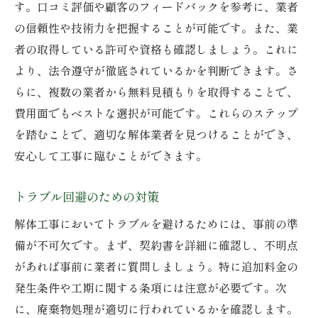
す。口コミ評価や顧客のフィードバックを参考に、業者
の信頼性や技術力を把握することが可能です。また、業
者の取得している許可や資格も確認しましょう。これに
より、法令遵守が徹底されているかを判断できます。さ
らに、複数の業者から無料見積もりを取得することで、
費用面でもベストな選択が可能です。これらのステップ
を踏むことで、適切な解体業者を見つけることができ、
安心して工事に臨むことができます。
トラブル回避のための対策
解体工事においてトラブルを避けるためには、事前の準
備が不可欠です。まず、契約書を詳細に確認し、不明点
があれば事前に業者に質問しましょう。特に追加料金の
発生条件や工期に関する条項には注意が必要です。次
に、廃棄物処理が適切に行われているかを確認します。