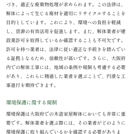
づき、適正な廃棄物処理が求められます。この法律は、
解体によって生じる廃材を適切にリサイクルすることを
目的としています。これにより、環境への負担を軽減
し、資源の有効活用を促進します。また、解体業者が建
設業許可を取得しているか確認することも不可欠です。
許可を持つ業者は、法律に従い適正な手続きを踏んでい
る証拠となるため、信頼性が高いです。さらに、大阪府
内での解体工事には、地域の条例や規制も考慮する必要
があり、これらに精通した業者を選ぶことで、円滑な工
事進行を期待できます。
環境保護に関する規制
環境保護は大阪府での木造家屋解体においても非常に重
要です。解体業者を選ぶ際には、その業者がどのように
環境保護に取り組んでいるかを確認する必要がありま