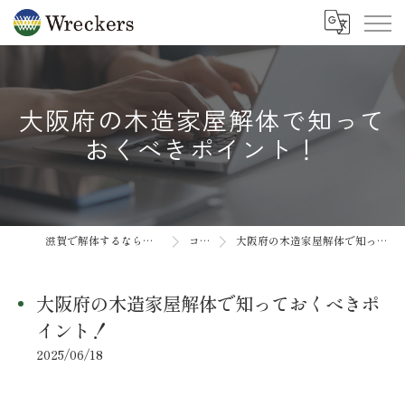
大阪府の木造家屋解体で知って
おくべきポイント！
滋賀で解体するなら合同会社Wreckers
コラム
大阪府の木造家屋解体で知っておくべきポイント！
大阪府の木造家屋解体で知っておくべきポ
イント！
2025/06/18