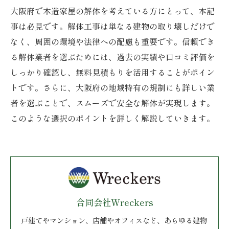
大阪府で木造家屋の解体を考えている方にとって、本記
事は必見です。解体工事は単なる建物の取り壊しだけで
なく、周囲の環境や法律への配慮も重要です。信頼でき
る解体業者を選ぶためには、過去の実績や口コミ評価を
しっかり確認し、無料見積もりを活用することがポイン
トです。さらに、大阪府の地域特有の規制にも詳しい業
者を選ぶことで、スムーズで安全な解体が実現します。
このような選択のポイントを詳しく解説していきます。
合同会社Wreckers
戸建てやマンション、店舗やオフィスなど、あらゆる建物