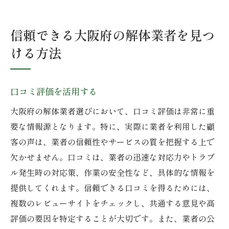
信頼できる大阪府の解体業者を見つ
ける方法
口コミ評価を活用する
大阪府の解体業者選びにおいて、口コミ評価は非常に重
要な情報源となります。特に、実際に業者を利用した顧
客の声は、業者の信頼性やサービスの質を把握する上で
欠かせません。口コミは、業者の迅速な対応力やトラブ
ル発生時の対応策、作業の安全性など、具体的な情報を
提供してくれます。信頼できる口コミを得るためには、
複数のレビューサイトをチェックし、共通する意見や高
評価の要因を特定することが大切です。また、業者の公