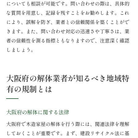
についても相談が可能です。問い合わせの際は、具体的
な質問を用意し、記録を残すことをお勧めします。これ
により、誤解を防ぎ、業者との信頼関係を築くことがで
きます。また、問い合わせ対応の迅速さや丁寧さは、業
者の信頼性を測る指標ともなりますので、注意深く確認
しましょう。
大阪府の解体業者が知るべき地域特
有の規制とは
大阪府の解体に関する法律
大阪府で木造家屋の解体を行う際には、関連法律を理解
しておくことが重要です。まず、建設リサイクル法に基