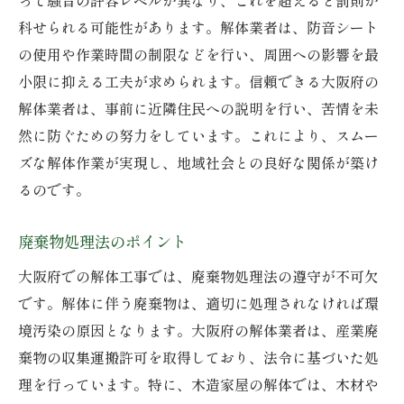
科せられる可能性があります。解体業者は、防音シート
の使用や作業時間の制限などを行い、周囲への影響を最
小限に抑える工夫が求められます。信頼できる大阪府の
解体業者は、事前に近隣住民への説明を行い、苦情を未
然に防ぐための努力をしています。これにより、スムー
ズな解体作業が実現し、地域社会との良好な関係が築け
るのです。
廃棄物処理法のポイント
大阪府での解体工事では、廃棄物処理法の遵守が不可欠
です。解体に伴う廃棄物は、適切に処理されなければ環
境汚染の原因となります。大阪府の解体業者は、産業廃
棄物の収集運搬許可を取得しており、法令に基づいた処
理を行っています。特に、木造家屋の解体では、木材や