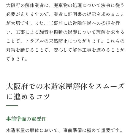
大阪府の解体業者は、廃棄物の処理について法令に従う
必要がありますので、業者に証明書の提示を求めること
が大切です。また、工事前には近隣住民への挨拶を行
い、工事による騒音や振動の影響について理解を求める
ことで、トラブルの未然防止につながります。これらの
対策を講じることで、安心して解体工事を進めることが
できます。
大阪府での木造家屋解体をスムーズ
に進めるコツ
事前準備の重要性
木造家屋の解体において、事前準備は極めて重要です。