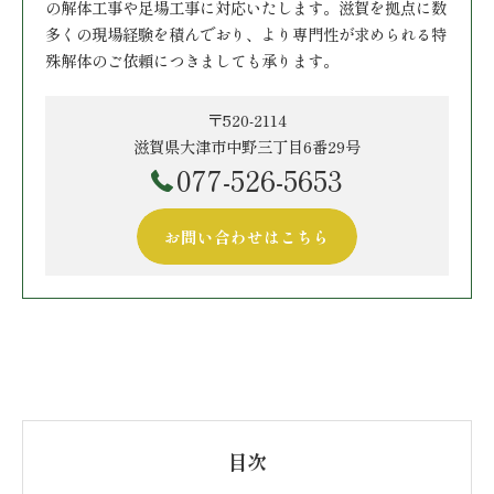
の解体工事や足場工事に対応いたします。滋賀を拠点に数
多くの現場経験を積んでおり、より専門性が求められる特
殊解体のご依頼につきましても承ります。
〒520-2114
滋賀県大津市中野三丁目6番29号
077-526-5653
お問い合わせはこちら
目次