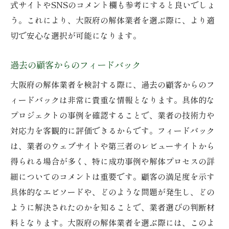
式サイトやSNSのコメント欄も参考にすると良いでしょ
う。これにより、大阪府の解体業者を選ぶ際に、より適
切で安心な選択が可能になります。
過去の顧客からのフィードバック
大阪府の解体業者を検討する際に、過去の顧客からのフ
ィードバックは非常に貴重な情報となります。具体的な
プロジェクトの事例を確認することで、業者の技術力や
対応力を客観的に評価できるからです。フィードバック
は、業者のウェブサイトや第三者のレビューサイトから
得られる場合が多く、特に成功事例や解体プロセスの詳
細についてのコメントは重要です。顧客の満足度を示す
具体的なエピソードや、どのような問題が発生し、どの
ように解決されたのかを知ることで、業者選びの判断材
料となります。大阪府の解体業者を選ぶ際には、このよ