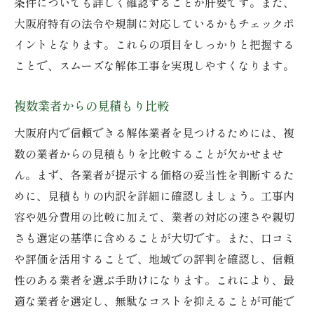
条件についても詳しく確認することが肝要です。また、
大阪府特有の法令や規制に対応しているかもチェックポ
イントとなります。これらの項目をしっかりと把握する
ことで、スムーズな解体工事を実現しやすくなります。
複数業者からの見積もり比較
大阪府内で信頼できる解体業者を見つけるためには、複
数の業者からの見積もりを比較することが欠かせませ
ん。まず、各業者が提示する価格の妥当性を判断するた
めに、見積もりの内訳を詳細に確認しましょう。工事内
容や処分費用の比較に加えて、業者の対応の速さや親切
さも選定の基準に含めることが大切です。また、口コミ
や評価を活用することで、地域での評判を確認し、信頼
性のある業者を選ぶ手助けになります。これにより、最
適な業者を選定し、無駄なコストを抑えることが可能で