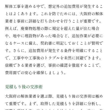
解体工事を進める中で、想定外の追加費用が発生するこ
とはよくあります。これを防ぐためには、大阪府の解体
業者と事前に詳細な打ち合わせを行うことが重要です。
例えば、廃棄物処理の際に規定を超えた量が出た場合
や、地中に埋設物があった場合など、追加作業が必要に
なるケースに備え、契約書に明記しておくことが賢明で
す。さらに、追加費用が発生する条件を明確にすること
で、工事中や工事後のトラブルを未然に回避できます。
信頼できる業者を選び、事前の確認を徹底することで、
費用面での安心を確保しましょう。
見積もり後の交渉術
大阪府の解体業者を選ぶ際、見積もり後の交渉術は極め
て重要です。まず、取得した見積もりを詳細に分析し、