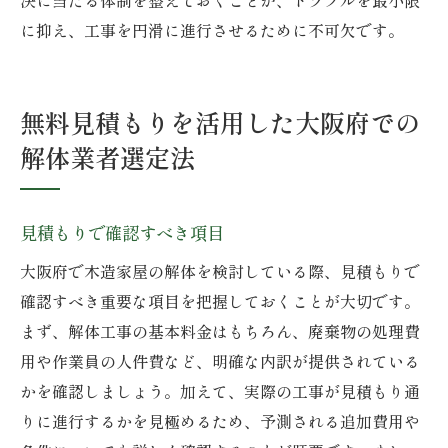
に抑え、工事を円滑に進行させるために不可欠です。
無料見積もりを活用した大阪府での
解体業者選定法
見積もりで確認すべき項目
大阪府で木造家屋の解体を検討している際、見積もりで
確認すべき重要な項目を把握しておくことが大切です。
まず、解体工事の基本料金はもちろん、廃棄物の処理費
用や作業員の人件費など、明確な内訳が提供されている
かを確認しましょう。加えて、実際の工事が見積もり通
りに進行するかを見極めるため、予測される追加費用や