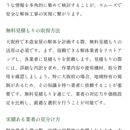
うな情報を多角的に集めて検討することが、スムーズで
安全な解体工事の実現に繋がります。
無料見積もりの取得方法
大阪府で木造家屋の解体を計画する際、無料見積もりの
活用は必須です。まず、信頼できる解体業者をリストア
ップし、各業者に見積もりを依頼します。見積もりの際
には、詳細な内訳を求め、作業内容や使用機材、処分費
用を確認しましょう。特に大阪府の場合、地域特有の規
制があるため、その知識を持つ業者に依頼することが重
要です。無料見積もりを通じて、業者の対応力や価格設
定を比較し、最適な選択を行うことが可能です。
実績ある業者の見分け方