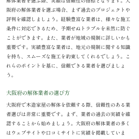
解体業者を選ぶ際、実績は信頼性の指標となります。大
阪府の解体業者を選ぶ場合、まず過去のプロジェクトや
評判を確認しましょう。経験豊富な業者は、様々な施工
条件に対応できるため、予期せぬトラブルを未然に防ぐ
ことができます。また、業者が地域の規制に詳しいかも
重要です。実績豊富な業者は、地元の規制に関する知識
を持ち、スムーズな施工を約束してくれるでしょう。こ
れらのポイントを基に、信頼できる業者を選びましょ
う。
大阪府の解体業者の選び方
大阪府で木造家屋の解体を依頼する際、信頼性のある業
者選びは非常に重要です。まず、業者の過去の実績を確
認することから始めましょう。大阪府の解体業者の多く
はウェブサイトや口コミサイトに実績を掲載していま