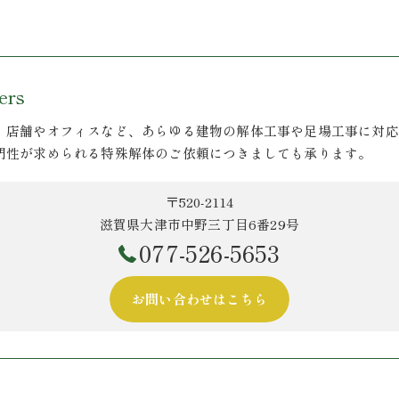
rs
、店舗やオフィスなど、あらゆる建物の解体工事や足場工事に対応
門性が求められる特殊解体のご依頼につきましても承ります。
〒520-2114
滋賀県大津市中野三丁目6番29号
077-526-5653
お問い合わせはこちら