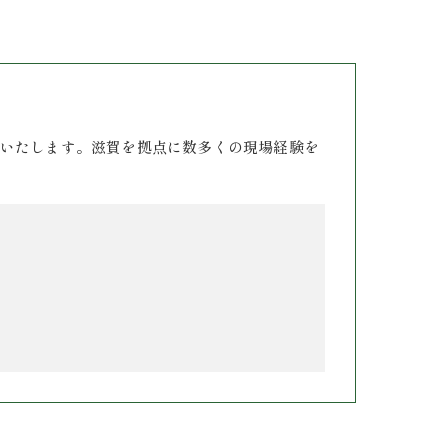
いたします。滋賀を拠点に数多くの現場経験を