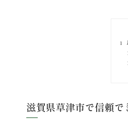
滋賀県草津市で信頼で