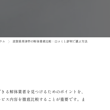
ラム
滋賀県草津市の解体業者比較：口コミと評判で選ぶ方法
できる解体業者を見つけるためのポイントを、
ービス内容を徹底比較することが重要です。ま