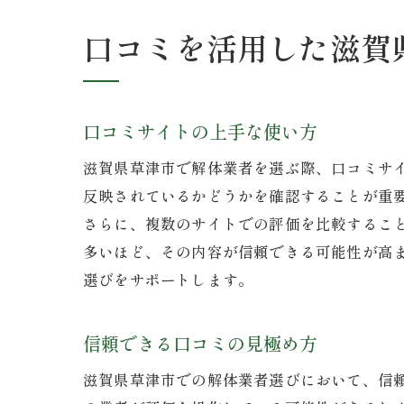
口コミを活用した滋賀
口コミサイトの上手な使い方
滋賀県草津市で解体業者を選ぶ際、口コミサ
反映されているかどうかを確認することが重
さらに、複数のサイトでの評価を比較するこ
多いほど、その内容が信頼できる可能性が高
選びをサポートします。
信頼できる口コミの見極め方
滋賀県草津市での解体業者選びにおいて、信