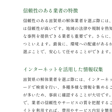
信頼性のある業者の特徴
信頼性のある滋賀県の解体業者を選ぶ際には
は信頼性が高いです。地域の法律や規制を熟
な事例を提供できる業者も重要です。さらに
つといえます。最後に、環境への配慮がある
選ぶことで、安心して任せることができます
インターネットを活用した情報収集
滋賀県の解体業者を選ぶ際には、インターネ
ードで検索を行い、多種多様な情報を集める
が多いため、事前に確認することが大切です
で、業者の信頼性やサービスの質を把握する
イトを利用すれば、費用やサービス内容を簡