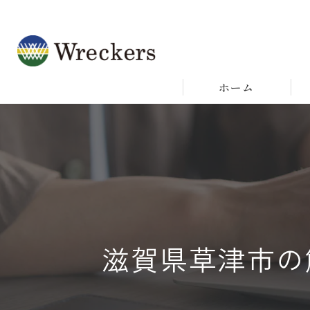
ホーム
滋賀県草津市の