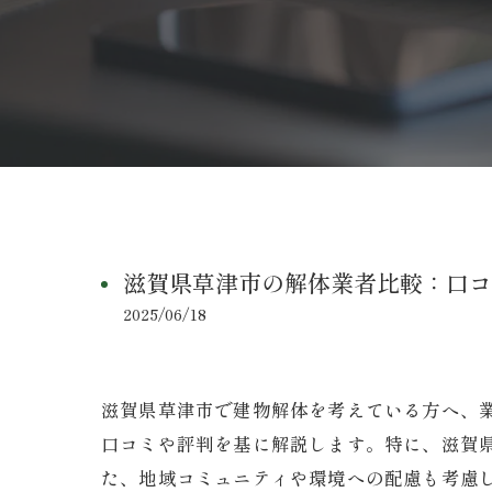
滋賀県草津市の解体業者比較：口コ
2025/06/18
滋賀県草津市で建物解体を考えている方へ、
口コミや評判を基に解説します。特に、滋賀
た、地域コミュニティや環境への配慮も考慮