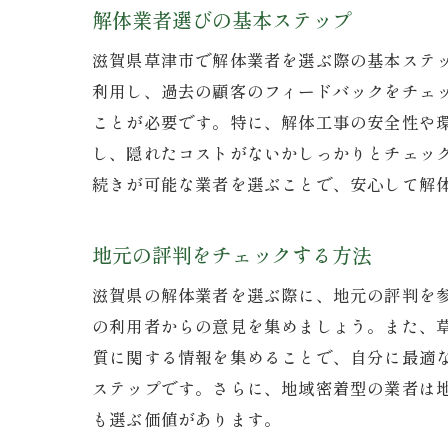
解体業者選びの基本ステップ
滋賀県草津市で解体業者を選ぶ際の基本ステ
利用し、過去の顧客のフィードバックをチェ
ことが必要です。特に、解体工事の安全性や
し、隠れたコストがないかしっかりとチェッ
続きが可能な業者を選ぶことで、安心して解
地元の評判をチェックする方法
滋賀県の解体業者を選ぶ際に、地元の評判を
の利用者からの意見を集めましょう。また、
質に関する情報を集めることで、自分に最適
ステップです。さらに、地域密着型の業者は
も選ぶ価値があります。