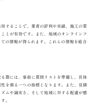
活用することで、業者の評判や実績、施工の質
くことが有効です。また、地域のオンラインフ
いての情報が得られます。これらの情報を総合
取る際には、事前に質問リストを準備し、具体
頼性を測る一つの指標となります。また、見積
リズムや誠実さ、そして地域に対する配慮が感
ます。