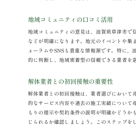
地域コミュニティの口コミ活用
地域コミュニティの意見は、滋賀県草津市で
などが明確になります。地元のイベントや集
ォーラムやSNSも貴重な情報源です。特に、
的に判断し、地域密着型の信頼できる業者を
解体業者との初回接触の重要性
解体業者との初回接触は、業者選びにおいて
的なサービス内容や過去の施工実績について
もりの提示や契約条件の説明が明確かどうか
じられるか確認しましょう。このステップを