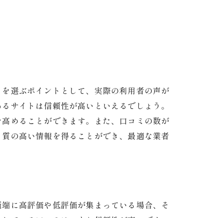
トを選ぶポイントとして、実際の利用者の声が
あるサイトは信頼性が高いといえるでしょう。
を高めることができます。また、口コミの数が
り質の高い情報を得ることができ、最適な業者
極端に高評価や低評価が集まっている場合、そ