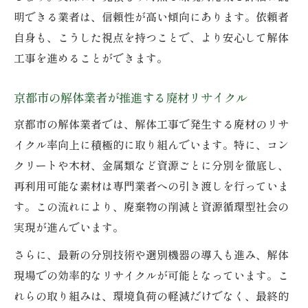
明できる業者は、信頼性が高い傾向にあります。依頼者
自身も、こうした視点を持つことで、より安心して解体
工事を進めることができます。
京都市の解体業者が推進する廃材リサイクル
京都市の解体業者では、解体工事で発生する廃材のリサ
イクル率向上に積極的に取り組んでいます。特に、コン
クリートや木材、金属類など資源ごとに分別を徹底し、
再利用可能な素材は専門業者への引き渡しを行っていま
す。この流れにより、廃棄物の削減と資源循環型社会の
実現が進んでいます。
さらに、最新の分別技術や選別機器の導入も進み、解体
現場での効率的なリサイクルが可能となっています。こ
れらの取り組みは、環境負荷の軽減だけでなく、最終的