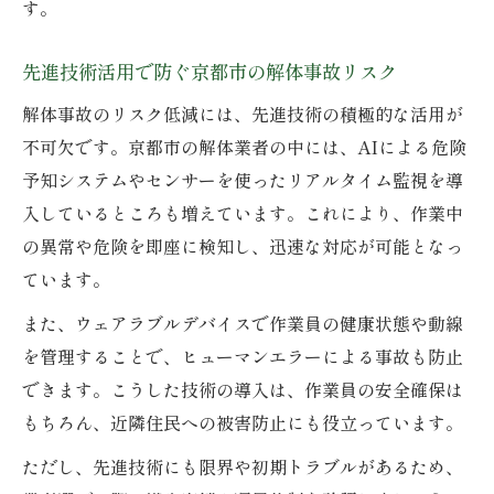
す。
先進技術活用で防ぐ京都市の解体事故リスク
解体事故のリスク低減には、先進技術の積極的な活用が
不可欠です。京都市の解体業者の中には、AIによる危険
予知システムやセンサーを使ったリアルタイム監視を導
入しているところも増えています。これにより、作業中
の異常や危険を即座に検知し、迅速な対応が可能となっ
ています。
また、ウェアラブルデバイスで作業員の健康状態や動線
を管理することで、ヒューマンエラーによる事故も防止
できます。こうした技術の導入は、作業員の安全確保は
もちろん、近隣住民への被害防止にも役立っています。
ただし、先進技術にも限界や初期トラブルがあるため、