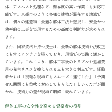
体、アスベスト処理など、難易度の高い作業にも対応可
能です。京都市のように多様な建物が混在する地域で
は、個々の建造物に最適な解体工法を選択し、安全かつ
効率的な工事を実現するための高度な判断力が求められ
ます。
また、国家資格を持つ技士は、最新の解体技術や法改正
にも常にアンテナを張っており、現場での実践に活かし
ています。これにより、解体工事後のトラブルや追加費
用の発生リスクを抑えられる点も大きな利点です。経験
者からは「複雑な現場でもスムーズに進行した」「予期
せぬ問題にも柔軟に対応してもらえた」といった声が聞
かれ、技術力の差が現場で明確に表れています。
解体工事の安全性を高める資格者の役割