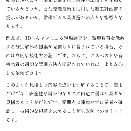
ているかどうか、また先端技術を活用した施工計画書の
提示があるかが、信頼できる業者選びの大きな指標とな
ります。
例えば、3Dスキャンによる現場調査や、環境負荷を低減
する分別解体の提案が見積もりに含まれている場合、そ
れは高度な技術力の証しです。さらに、アスベストや有
害物質の適切な管理方法も明記されていれば、より安心
して依頼できます。
このような見積もり内容の違いを理解することで、費用
だけでなく安全性や将来的なリスク回避に優れた業者を
見極めることが可能です。疑問点は遠慮せずに業者へ確
認し、技術的な根拠を求めることが失敗防止のポイント
です。