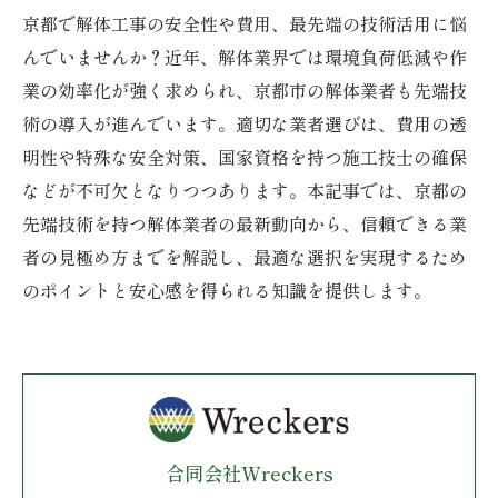
京都で解体工事の安全性や費用、最先端の技術活用に悩
んでいませんか？近年、解体業界では環境負荷低減や作
業の効率化が強く求められ、京都市の解体業者も先端技
術の導入が進んでいます。適切な業者選びは、費用の透
明性や特殊な安全対策、国家資格を持つ施工技士の確保
などが不可欠となりつつあります。本記事では、京都の
先端技術を持つ解体業者の最新動向から、信頼できる業
者の見極め方までを解説し、最適な選択を実現するため
のポイントと安心感を得られる知識を提供します。
合同会社Wreckers