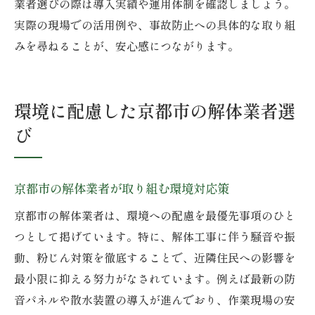
業者選びの際は導入実績や運用体制を確認しましょう。
実際の現場での活用例や、事故防止への具体的な取り組
みを尋ねることが、安心感につながります。
環境に配慮した京都市の解体業者選
び
京都市の解体業者が取り組む環境対応策
京都市の解体業者は、環境への配慮を最優先事項のひと
つとして掲げています。特に、解体工事に伴う騒音や振
動、粉じん対策を徹底することで、近隣住民への影響を
最小限に抑える努力がなされています。例えば最新の防
音パネルや散水装置の導入が進んでおり、作業現場の安