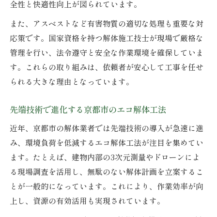
全性と快適性向上が図られています。
また、アスベストなど有害物質の適切な処理も重要な対
応策です。国家資格を持つ解体施工技士が現場で厳格な
管理を行い、法令遵守と安全な作業環境を確保していま
す。これらの取り組みは、依頼者が安心して工事を任せ
られる大きな理由となっています。
先端技術で進化する京都市のエコ解体工法
近年、京都市の解体業者では先端技術の導入が急速に進
み、環境負荷を低減するエコ解体工法が注目を集めてい
ます。たとえば、建物内部の3次元測量やドローンによ
る現場調査を活用し、無駄のない解体計画を立案するこ
とが一般的になっています。これにより、作業効率が向
上し、資源の有効活用も実現されています。