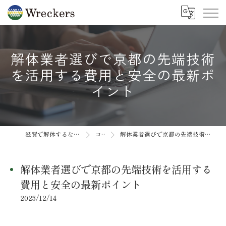
解体業者選びで京都の先端技術
を活用する費用と安全の最新ポ
イント
滋賀で解体するなら合同会社Wreckers
コラム
解体業者選びで京都の先端技術を活用する費用と安全の最新ポイント
解体業者選びで京都の先端技術を活用する
費用と安全の最新ポイント
2025/12/14