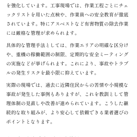
を強化しています。工事現場では、作業工程ごとにチェ
ックリストを用いた点検や、作業員への安全教育が徹底
されています。特にアスベストなど有害物質の除去作業
には厳格な管理が求められます。
具体的な管理手法としては、作業エリアの明確な区分け
や、重機の稼働範囲の制限、定期的な安全ミーティング
の実施などが挙げられます。これにより、事故やトラブ
ルの発生リスクを最小限に抑えています。
実際の現場では、過去に近隣住民からの苦情や小規模な
事故が発生した事例もありますが、これを教訓として管
理体制の見直しや改善が進められています。こうした継
続的な取り組みが、より安心して依頼できる業者選びの
ポイントとなります。