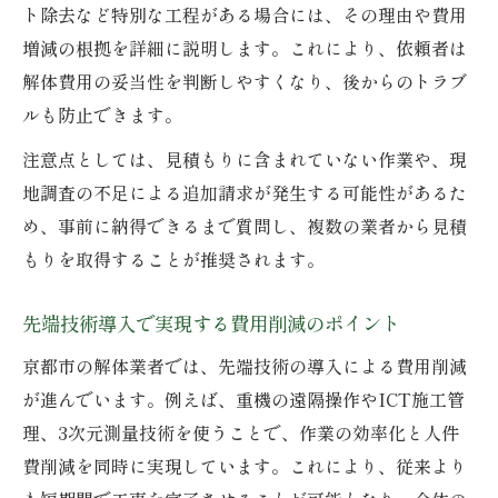
ト除去など特別な工程がある場合には、その理由や費用
増減の根拠を詳細に説明します。これにより、依頼者は
解体費用の妥当性を判断しやすくなり、後からのトラブ
ルも防止できます。
注意点としては、見積もりに含まれていない作業や、現
地調査の不足による追加請求が発生する可能性があるた
め、事前に納得できるまで質問し、複数の業者から見積
もりを取得することが推奨されます。
先端技術導入で実現する費用削減のポイント
京都市の解体業者では、先端技術の導入による費用削減
が進んでいます。例えば、重機の遠隔操作やICT施工管
理、3次元測量技術を使うことで、作業の効率化と人件
費削減を同時に実現しています。これにより、従来より