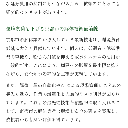
な処分費用の抑制にもつながるため、依頼者にとっても
経済的なメリットがあります。
環境負荷を下げる京都市の解体技術最前線
京都市の解体業者が導入している最新技術は、環境負荷
低減に大きく貢献しています。例えば、低騒音・低振動
型の重機や、粉じん飛散を抑える散水システムの活用が
一般的です。これにより、周囲への影響を最小限に抑え
ながら、安全かつ効率的な工事が実現しています。
また、解体工程の自動化やAIによる現場管理システムの
導入も進み、作業の最適化と人為的ミスの削減が図られ
ています。これらの最先端技術を積極的に取り入れるこ
とで、京都市の解体業者は環境と安全の両立を実現し、
依頼者からも高い評価を得ています。