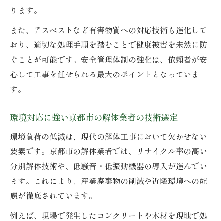
ります。
また、アスベストなど有害物質への対応技術も進化して
おり、適切な処理手順を踏むことで健康被害を未然に防
ぐことが可能です。安全管理体制の強化は、依頼者が安
心して工事を任せられる最大のポイントとなっていま
す。
環境対応に強い京都市の解体業者の技術選定
環境負荷の低減は、現代の解体工事において欠かせない
要素です。京都市の解体業者では、リサイクル率の高い
分別解体技術や、低騒音・低振動機器の導入が進んでい
ます。これにより、産業廃棄物の削減や近隣環境への配
慮が徹底されています。
例えば、現場で発生したコンクリートや木材を現地で処