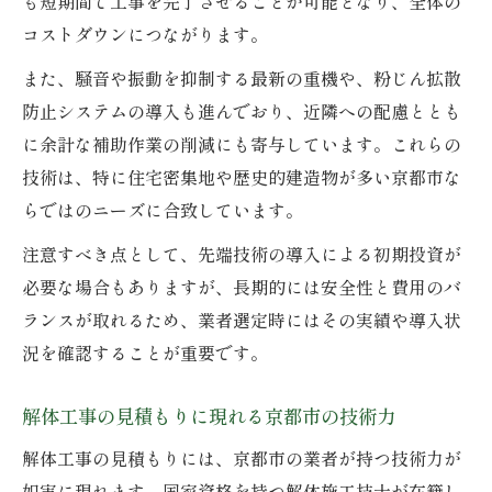
も短期間で工事を完了させることが可能となり、全体の
コストダウンにつながります。
また、騒音や振動を抑制する最新の重機や、粉じん拡散
防止システムの導入も進んでおり、近隣への配慮ととも
に余計な補助作業の削減にも寄与しています。これらの
技術は、特に住宅密集地や歴史的建造物が多い京都市な
らではのニーズに合致しています。
注意すべき点として、先端技術の導入による初期投資が
必要な場合もありますが、長期的には安全性と費用のバ
ランスが取れるため、業者選定時にはその実績や導入状
況を確認することが重要です。
解体工事の見積もりに現れる京都市の技術力
解体工事の見積もりには、京都市の業者が持つ技術力が
如実に現れます。国家資格を持つ解体施工技士が在籍し