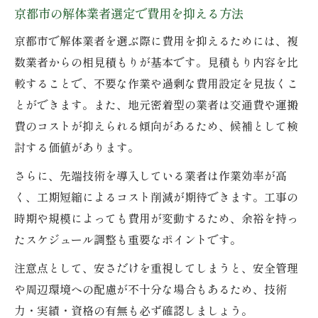
京都市の解体業者選定で費用を抑える方法
京都市で解体業者を選ぶ際に費用を抑えるためには、複
数業者からの相見積もりが基本です。見積もり内容を比
較することで、不要な作業や過剰な費用設定を見抜くこ
とができます。また、地元密着型の業者は交通費や運搬
費のコストが抑えられる傾向があるため、候補として検
討する価値があります。
さらに、先端技術を導入している業者は作業効率が高
く、工期短縮によるコスト削減が期待できます。工事の
時期や規模によっても費用が変動するため、余裕を持っ
たスケジュール調整も重要なポイントです。
注意点として、安さだけを重視してしまうと、安全管理
や周辺環境への配慮が不十分な場合もあるため、技術
力・実績・資格の有無も必ず確認しましょう。