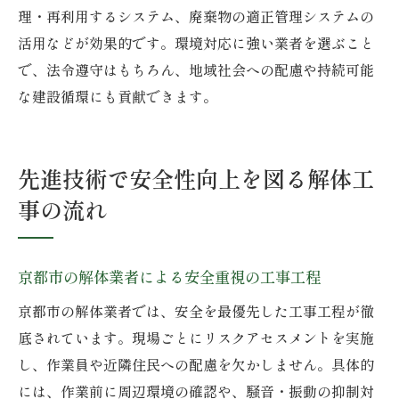
理・再利用するシステム、廃棄物の適正管理システムの
活用などが効果的です。環境対応に強い業者を選ぶこと
で、法令遵守はもちろん、地域社会への配慮や持続可能
な建設循環にも貢献できます。
先進技術で安全性向上を図る解体工
事の流れ
京都市の解体業者による安全重視の工事工程
京都市の解体業者では、安全を最優先した工事工程が徹
底されています。現場ごとにリスクアセスメントを実施
し、作業員や近隣住民への配慮を欠かしません。具体的
には、作業前に周辺環境の確認や、騒音・振動の抑制対