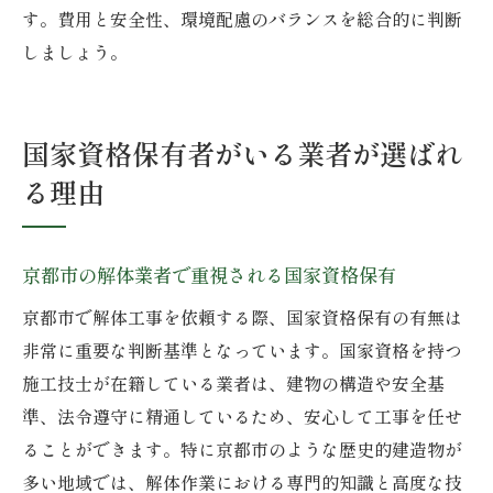
す。費用と安全性、環境配慮のバランスを総合的に判断
しましょう。
国家資格保有者がいる業者が選ばれ
る理由
京都市の解体業者で重視される国家資格保有
京都市で解体工事を依頼する際、国家資格保有の有無は
非常に重要な判断基準となっています。国家資格を持つ
施工技士が在籍している業者は、建物の構造や安全基
準、法令遵守に精通しているため、安心して工事を任せ
ることができます。特に京都市のような歴史的建造物が
多い地域では、解体作業における専門的知識と高度な技