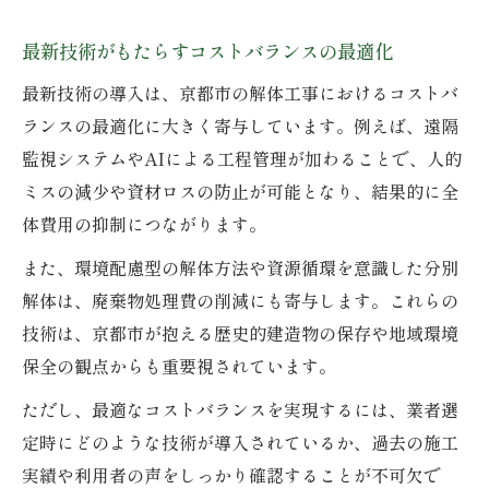
最新技術がもたらすコストバランスの最適化
最新技術の導入は、京都市の解体工事におけるコストバ
ランスの最適化に大きく寄与しています。例えば、遠隔
監視システムやAIによる工程管理が加わることで、人的
ミスの減少や資材ロスの防止が可能となり、結果的に全
体費用の抑制につながります。
また、環境配慮型の解体方法や資源循環を意識した分別
解体は、廃棄物処理費の削減にも寄与します。これらの
技術は、京都市が抱える歴史的建造物の保存や地域環境
保全の観点からも重要視されています。
ただし、最適なコストバランスを実現するには、業者選
定時にどのような技術が導入されているか、過去の施工
実績や利用者の声をしっかり確認することが不可欠で