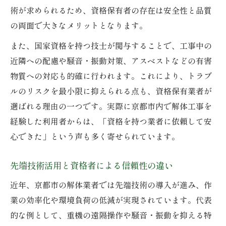
術が求められるため、資格保有者の存在は安全性と品質
の両面で大きなメリットとなります。
また、国家資格を持つ技士が関与することで、工事中の
近隣への配慮や騒音・振動対策、アスベストなどの有害
物質への対応も的確に行われます。これにより、トラブ
ルのリスクを最小限に抑えられる点も、資格保有業者が
選ばれる理由の一つです。実際に京都市内で解体工事を
経験した利用者からは、「資格を持つ業者に依頼して安
心できた」という声も多く寄せられています。
先端技術活用と資格者による信頼性の違い
近年、京都市の解体業者では先端技術の導入が進み、作
業の効率化や環境負荷の低減が実現されています。代表
的な例として、重機の遠隔操作や騒音・振動を抑える特