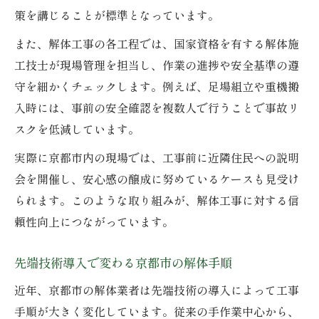
策を講じることが標準となっています。
また、解体工事の各工程では、国家資格を有する解体施
工技士が現場管理を担当し、作業の進捗や安全基準の遵
守を細かくチェックします。例えば、足場組立や重機搬
入時には、事前の安全確認を複数人で行うことで事故リ
スクを低減しています。
実際に京都市内の現場では、工事前に近隣住民への説明
会を開催し、安心感の醸成に努めているケースも見受け
られます。このような取り組みが、解体工事に対する信
頼性向上につながっています。
先端技術導入で変わる京都市の解体手順
近年、京都市の解体業者は先端技術の導入によって工事
手順が大きく変化しています。従来の手作業中心から、