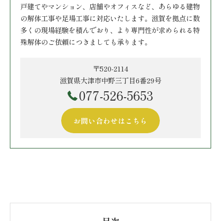
戸建てやマンション、店舗やオフィスなど、あらゆる建物
の解体工事や足場工事に対応いたします。滋賀を拠点に数
多くの現場経験を積んでおり、より専門性が求められる特
殊解体のご依頼につきましても承ります。
〒520-2114
滋賀県大津市中野三丁目6番29号
077-526-5653
お問い合わせはこちら