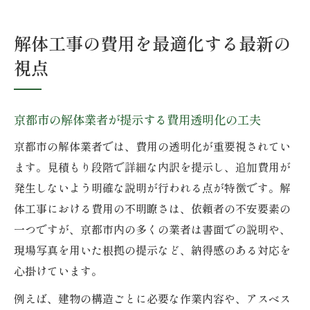
解体工事の費用を最適化する最新の
視点
京都市の解体業者が提示する費用透明化の工夫
京都市の解体業者では、費用の透明化が重要視されてい
ます。見積もり段階で詳細な内訳を提示し、追加費用が
発生しないよう明確な説明が行われる点が特徴です。解
体工事における費用の不明瞭さは、依頼者の不安要素の
一つですが、京都市内の多くの業者は書面での説明や、
現場写真を用いた根拠の提示など、納得感のある対応を
心掛けています。
例えば、建物の構造ごとに必要な作業内容や、アスベス