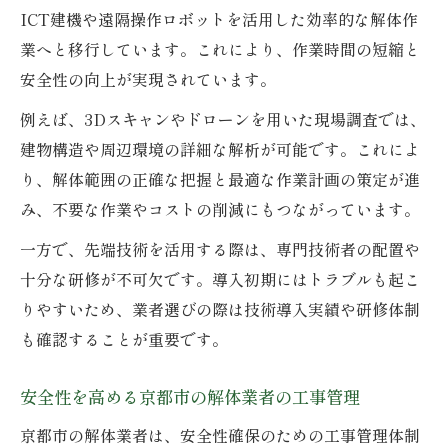
ICT建機や遠隔操作ロボットを活用した効率的な解体作
業へと移行しています。これにより、作業時間の短縮と
安全性の向上が実現されています。
例えば、3Dスキャンやドローンを用いた現場調査では、
建物構造や周辺環境の詳細な解析が可能です。これによ
り、解体範囲の正確な把握と最適な作業計画の策定が進
み、不要な作業やコストの削減にもつながっています。
一方で、先端技術を活用する際は、専門技術者の配置や
十分な研修が不可欠です。導入初期にはトラブルも起こ
りやすいため、業者選びの際は技術導入実績や研修体制
も確認することが重要です。
安全性を高める京都市の解体業者の工事管理
京都市の解体業者は、安全性確保のための工事管理体制