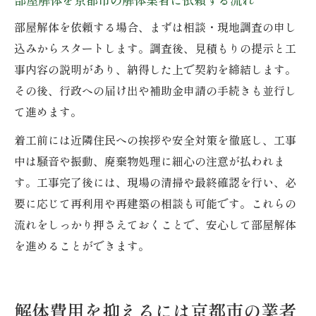
部屋解体を依頼する場合、まずは相談・現地調査の申し
込みからスタートします。調査後、見積もりの提示と工
事内容の説明があり、納得した上で契約を締結します。
その後、行政への届け出や補助金申請の手続きも並行し
て進めます。
着工前には近隣住民への挨拶や安全対策を徹底し、工事
中は騒音や振動、廃棄物処理に細心の注意が払われま
す。工事完了後には、現場の清掃や最終確認を行い、必
要に応じて再利用や再建築の相談も可能です。これらの
流れをしっかり押さえておくことで、安心して部屋解体
を進めることができます。
解体費用を抑えるには京都市の業者