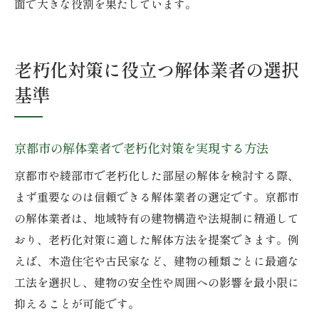
面で大きな役割を果たしています。
老朽化対策に役立つ解体業者の選択
基準
京都市の解体業者で老朽化対策を実現する方法
京都市や綾部市で老朽化した部屋の解体を検討する際、
まず重要なのは信頼できる解体業者の選定です。京都市
の解体業者は、地域特有の建物構造や法規制に精通して
おり、老朽化対策に適した解体方法を提案できます。例
えば、木造住宅や古民家など、建物の種類ごとに最適な
工法を選択し、建物の安全性や周囲への影響を最小限に
抑えることが可能です。