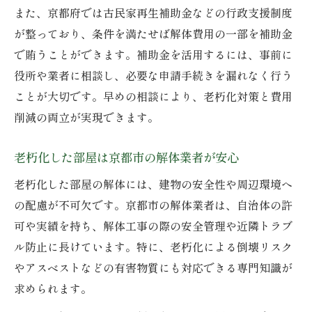
また、京都府では古民家再生補助金などの行政支援制度
が整っており、条件を満たせば解体費用の一部を補助金
で賄うことができます。補助金を活用するには、事前に
役所や業者に相談し、必要な申請手続きを漏れなく行う
ことが大切です。早めの相談により、老朽化対策と費用
削減の両立が実現できます。
老朽化した部屋は京都市の解体業者が安心
老朽化した部屋の解体には、建物の安全性や周辺環境へ
の配慮が不可欠です。京都市の解体業者は、自治体の許
可や実績を持ち、解体工事の際の安全管理や近隣トラブ
ル防止に長けています。特に、老朽化による倒壊リスク
やアスベストなどの有害物質にも対応できる専門知識が
求められます。