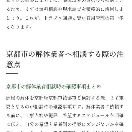
るため、まずは無料相談や現地調査を積極的に活用しま
しょう。これが、トラブル回避と賢い費用管理の第一歩
となります。
京都市の解体業者へ相談する際の注
意点
京都市の解体業者相談時の確認事項まとめ
部屋の解体を京都府京都市綾部市で検討する際、まず重
要となるのが相談時の確認事項です。解体業者に依頼す
る前に、工事内容や範囲、希望するスケジュールを明確
に伝え、自分の希望と業者側の提案にズレがないかを確