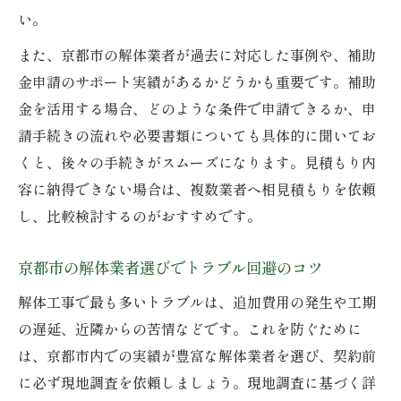
い。
また、京都市の解体業者が過去に対応した事例や、補助
金申請のサポート実績があるかどうかも重要です。補助
金を活用する場合、どのような条件で申請できるか、申
請手続きの流れや必要書類についても具体的に聞いてお
くと、後々の手続きがスムーズになります。見積もり内
容に納得できない場合は、複数業者へ相見積もりを依頼
し、比較検討するのがおすすめです。
京都市の解体業者選びでトラブル回避のコツ
解体工事で最も多いトラブルは、追加費用の発生や工期
の遅延、近隣からの苦情などです。これを防ぐために
は、京都市内での実績が豊富な解体業者を選び、契約前
に必ず現地調査を依頼しましょう。現地調査に基づく詳