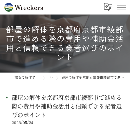
部屋の解体を京都府京都市綾部
市で進める際の費用や補助金活
用と信頼できる業者選びのポイ
ント
滋賀で解体するなら合同会社Wreckers
コラム
部屋の解体を京都府京都市綾部市で進める際の費用や補助金活用と信頼できる業者選びのポイント
部屋の解体を京都府京都市綾部市で進める
際の費用や補助金活用と信頼できる業者選
びのポイント
2026/05/24