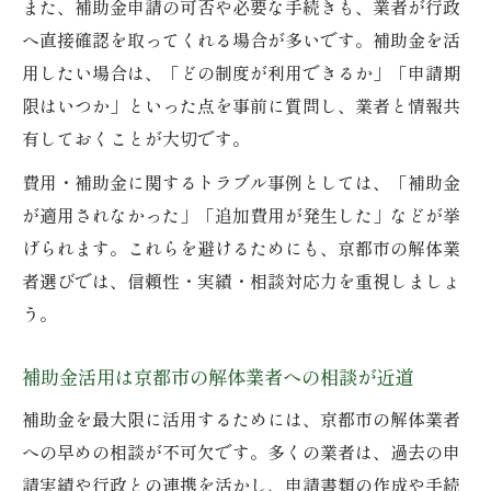
また、補助金申請の可否や必要な手続きも、業者が行政
へ直接確認を取ってくれる場合が多いです。補助金を活
用したい場合は、「どの制度が利用できるか」「申請期
限はいつか」といった点を事前に質問し、業者と情報共
有しておくことが大切です。
費用・補助金に関するトラブル事例としては、「補助金
が適用されなかった」「追加費用が発生した」などが挙
げられます。これらを避けるためにも、京都市の解体業
者選びでは、信頼性・実績・相談対応力を重視しましょ
う。
補助金活用は京都市の解体業者への相談が近道
補助金を最大限に活用するためには、京都市の解体業者
への早めの相談が不可欠です。多くの業者は、過去の申
請実績や行政との連携を活かし、申請書類の作成や手続