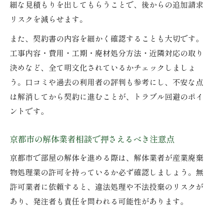
細な見積もりを出してもらうことで、後からの追加請求
リスクを減らせます。
また、契約書の内容を細かく確認することも大切です。
工事内容・費用・工期・廃材処分方法・近隣対応の取り
決めなど、全て明文化されているかチェックしましょ
う。口コミや過去の利用者の評判も参考にし、不安な点
は解消してから契約に進むことが、トラブル回避のポイ
ントです。
京都市の解体業者相談で押さえるべき注意点
京都市で部屋の解体を進める際は、解体業者が産業廃棄
物処理業の許可を持っているか必ず確認しましょう。無
許可業者に依頼すると、違法処理や不法投棄のリスクが
あり、発注者も責任を問われる可能性があります。