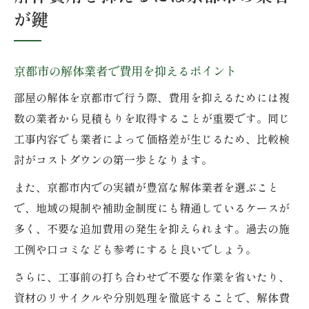
が鍵
京都市の解体業者で費用を抑えるポイント
部屋の解体を京都市で行う際、費用を抑えるためには複
数の業者から見積もりを取得することが重要です。同じ
工事内容でも業者によって価格差が生じるため、比較検
討がコストダウンの第一歩となります。
また、京都市内での実績が豊富な解体業者を選ぶこと
で、地域の規制や補助金制度にも精通しているケースが
多く、不要な追加費用の発生を抑えられます。過去の施
工例や口コミなども参考にすると良いでしょう。
さらに、工事前の打ち合わせで不要な作業を省いたり、
資材のリサイクルや分別処理を徹底することで、解体費