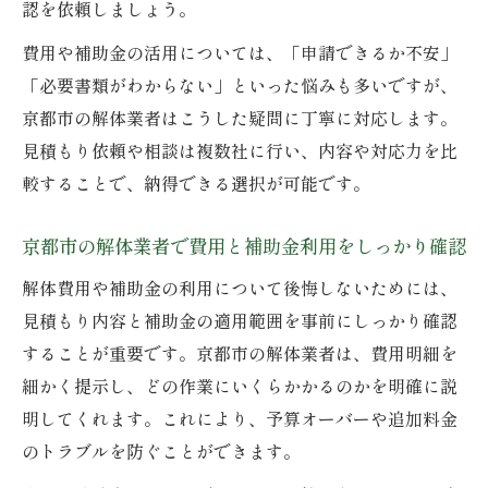
認を依頼しましょう。
費用や補助金の活用については、「申請できるか不安」
「必要書類がわからない」といった悩みも多いですが、
京都市の解体業者はこうした疑問に丁寧に対応します。
見積もり依頼や相談は複数社に行い、内容や対応力を比
較することで、納得できる選択が可能です。
京都市の解体業者で費用と補助金利用をしっかり確認
解体費用や補助金の利用について後悔しないためには、
見積もり内容と補助金の適用範囲を事前にしっかり確認
することが重要です。京都市の解体業者は、費用明細を
細かく提示し、どの作業にいくらかかるのかを明確に説
明してくれます。これにより、予算オーバーや追加料金
のトラブルを防ぐことができます。