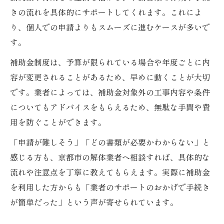
きの流れを具体的にサポートしてくれます。これによ
り、個人での申請よりもスムーズに進むケースが多いで
す。
補助金制度は、予算が限られている場合や年度ごとに内
容が変更されることがあるため、早めに動くことが大切
です。業者によっては、補助金対象外の工事内容や条件
についてもアドバイスをもらえるため、無駄な手間や費
用を防ぐことができます。
「申請が難しそう」「どの書類が必要かわからない」と
感じる方も、京都市の解体業者へ相談すれば、具体的な
流れや注意点を丁寧に教えてもらえます。実際に補助金
を利用した方からも「業者のサポートのおかげで手続き
が簡単だった」という声が寄せられています。