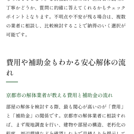
丁寧かどうか、質問に的確に答えてくれるかもチェック
ポイントとなります。不明点や不安が残る場合は、複数
の業者に相談し、比較検討することで納得のいく選択が
可能です。
費用や補助金もわかる安心解体の流
れ
京都市の解体業者が教える費用と補助金の流れ
部屋の解体を検討する際、最も関心が高いのが「費用」
と「補助金」の関係です。京都市の解体業者に相談すれ
ば、まず現地調査を行い、建物や部屋の構造、老朽化の
程度、周辺環境などを確認した上で見積もりを提示して