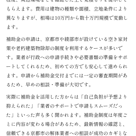
もらえます。費用は建物の種類や面積、立地条件により
異なりますが、相場は10万円から数十万円規模で変動し
ます。
補助金の申請は、京都市や綾部市が設けている空き家対
策や老朽建築物除却の制度を利用するケースが多いで
す。業者が行政への申請手続きや必要書類の準備をサポ
ートしてくれるため、初めての方でも安心して進められ
ます。申請から補助金交付までには一定の審査期間があ
るため、早めの相談・準備が大切です。
実際に補助金を活用した方からは「自己負担が予想より
抑えられた」「業者のサポートで申請もスムーズだっ
た」といった声も多く聞かれます。補助金制度は年度ご
とに内容が変わる場合があるため、最新情報の確認と、
信頼できる京都市の解体業者への相談が成功のカギとな