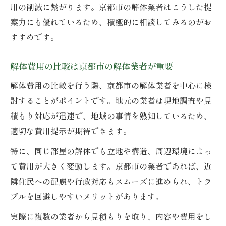
用の削減に繋がります。京都市の解体業者はこうした提
案力にも優れているため、積極的に相談してみるのがお
すすめです。
解体費用の比較は京都市の解体業者が重要
解体費用の比較を行う際、京都市の解体業者を中心に検
討することがポイントです。地元の業者は現地調査や見
積もり対応が迅速で、地域の事情を熟知しているため、
適切な費用提示が期待できます。
特に、同じ部屋の解体でも立地や構造、周辺環境によっ
て費用が大きく変動します。京都市の業者であれば、近
隣住民への配慮や行政対応もスムーズに進められ、トラ
ブルを回避しやすいメリットがあります。
実際に複数の業者から見積もりを取り、内容や費用をし