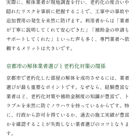
実際に、解体業者が現地調査を行い、老朽化の度合いや
隠れたリスクを事前に把握することで、工事中の事故や
追加費用の発生を未然に防げます。利用者からは「業者
が丁寧に説明してくれて安心できた」「補助金の申請も
サポートしてくれた」といった声も多く、専門業者へ依
頼するメリットは大きいです。
京都市の解体業者選びと老朽化対策の関係
京都市で老朽化した部屋の解体を成功させるには、業者
選びが最も重要なポイントです。なぜなら、経験豊富な
業者ほど、老朽化対策や補助金制度の知識が豊富で、ト
ラブルを未然に防ぐノウハウを持っているからです。特
に、行政から許可を得ているか、過去の施工実績が豊富
かを確認することが失敗しない業者選びのコツとなりま
す。