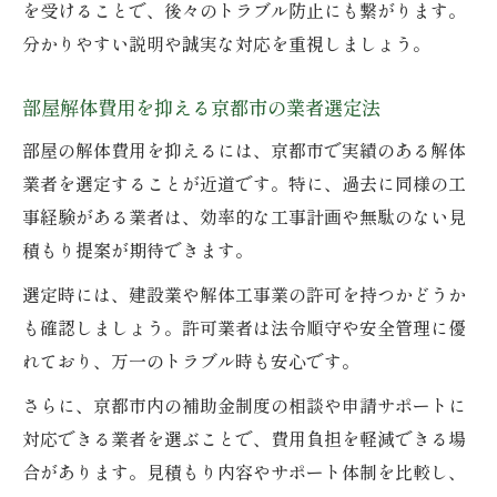
を受けることで、後々のトラブル防止にも繋がります。
分かりやすい説明や誠実な対応を重視しましょう。
部屋解体費用を抑える京都市の業者選定法
部屋の解体費用を抑えるには、京都市で実績のある解体
業者を選定することが近道です。特に、過去に同様の工
事経験がある業者は、効率的な工事計画や無駄のない見
積もり提案が期待できます。
選定時には、建設業や解体工事業の許可を持つかどうか
も確認しましょう。許可業者は法令順守や安全管理に優
れており、万一のトラブル時も安心です。
さらに、京都市内の補助金制度の相談や申請サポートに
対応できる業者を選ぶことで、費用負担を軽減できる場
合があります。見積もり内容やサポート体制を比較し、