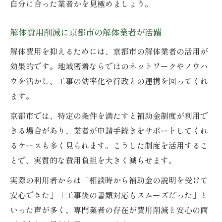
自分に合った業者かを見極めましょう。
解体費用削減に京都市の解体業者が活躍
解体費用を抑えるためには、京都市の解体業者の活用が
効果的です。地域密着ならではのネットワークやノウハ
ウを活かし、工事の効率化や行政との連携を図ってくれ
ます。
京都市では、特定の条件を満たすと補助金制度が利用で
きる場合があり、業者が申請手続きをサポートしてくれ
るケースも多く見られます。こうした制度を活用するこ
とで、実質的な費用負担を大きく減らせます。
実際の利用者からは「相談時から補助金の説明を受けて
安心できた」「工事後の書類対応もスムーズだった」と
いった声が多く、専門業者の存在が費用削減と安心の両