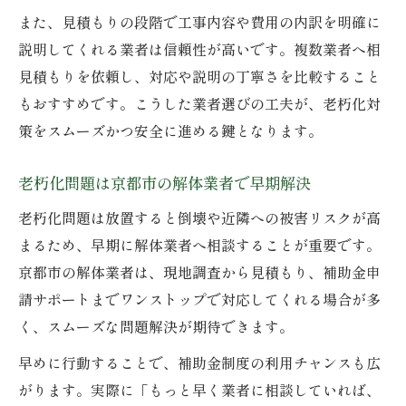
また、見積もりの段階で工事内容や費用の内訳を明確に
説明してくれる業者は信頼性が高いです。複数業者へ相
見積もりを依頼し、対応や説明の丁寧さを比較すること
もおすすめです。こうした業者選びの工夫が、老朽化対
策をスムーズかつ安全に進める鍵となります。
老朽化問題は京都市の解体業者で早期解決
老朽化問題は放置すると倒壊や近隣への被害リスクが高
まるため、早期に解体業者へ相談することが重要です。
京都市の解体業者は、現地調査から見積もり、補助金申
請サポートまでワンストップで対応してくれる場合が多
く、スムーズな問題解決が期待できます。
早めに行動することで、補助金制度の利用チャンスも広
がります。実際に「もっと早く業者に相談していれば、