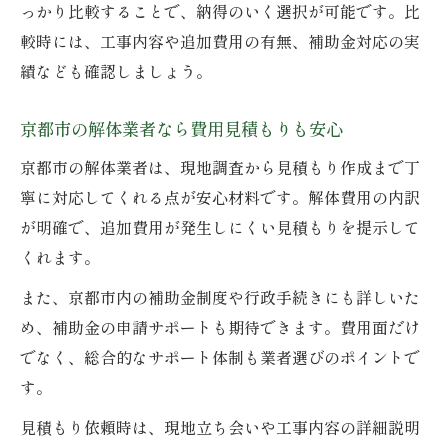
っかり比較することで、納得のいく選択が可能です。比
較時には、工事内容や追加費用の有無、補助金対応の実
績なども確認しましょう。
京都市の解体業者なら費用見積もりも安心
京都市の解体業者は、現地調査から見積もり作成まで丁
寧に対応してくれる点が安心材料です。解体費用の内訳
が明確で、追加費用が発生しにくい見積もりを提示して
くれます。
また、京都市内の補助金制度や行政手続きにも詳しいた
め、補助金の申請サポートも期待できます。費用面だけ
でなく、総合的なサポート体制も業者選びのポイントで
す。
見積もり依頼時は、現地立ち会いや工事内容の詳細説明