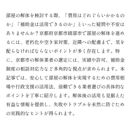
部屋の解体を検討する際、「費用はどれぐらいかかるの
か」「補助金は活用できるのか」といった疑問や不安は
ありませんか？京都府京都市綾部市で部屋の解体を進め
るには、老朽化や空き家対策、近隣への配慮まで、気を
配らなければならないポイントが多く存在します。特
に、京都市の解体業者の選定には、実績や許可、補助金
制度の相談対応力など多角的な視点が求められます。本
記事では、安心して部屋の解体を実現するための費用相
場や行政支援の活用法、信頼できる業者選びの具体的な
ポイントを丁寧に紹介します。解体後の活用も見据えた
有益な情報を提供し、失敗やトラブルを未然に防ぐため
の実践的なヒントが得られます。