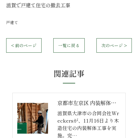
滋賀で戸建て住宅の撤去工事
戸建て
< 前のページ
一覧に戻る
次のページ >
関連記事
京都市左京区 内装解体【完】
滋賀県大津市の合同会社Wr
eckersが、11月16日より木
造住宅の内装解体工事を実
施。完…