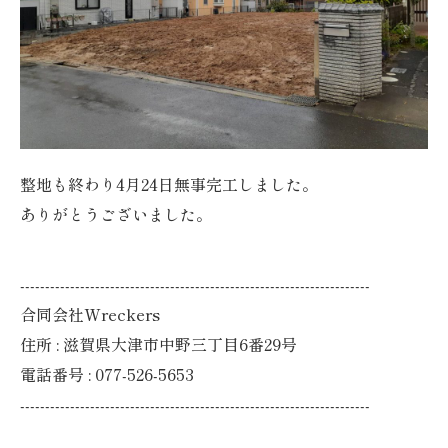
整地も終わり4月24日無事完工しました。
ありがとうございました。
----------------------------------------------------------------------
合同会社Wreckers
住所 : 滋賀県大津市中野三丁目6番29号
電話番号 : 077-526-5653
----------------------------------------------------------------------