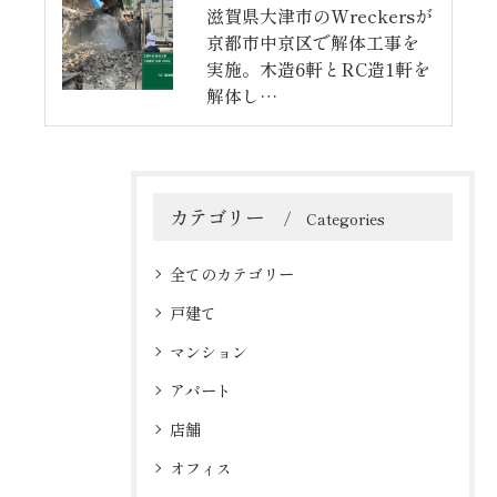
滋賀県大津市のWreckersが
京都市中京区で解体工事を
実施。木造6軒とRC造1軒を
解体し…
カテゴリー
Categories
全てのカテゴリー
戸建て
マンション
アパート
店舗
オフィス