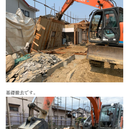
基礎撤去です。