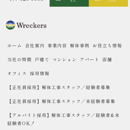
ちら
こちら
ホーム
会社案内
事業内容
解体事例
お役立ち情報
当社の特徴
戸建て
マンション
アパート
店舗
オフィス
採用情報
【正社員採用】解体工事スタッフ／経験者募集
【正社員採用】解体工事スタッフ／未経験者募集
【アルバイト採用】解体工事スタッフ／経験者&未
経験者OK！