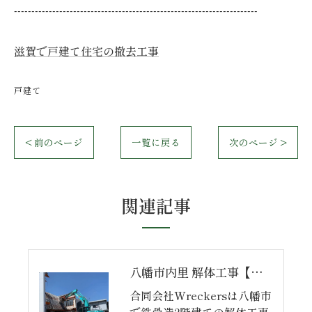
----------------------------------------------------------------------
滋賀で戸建て住宅の撤去工事
戸建て
< 前のページ
一覧に戻る
次のページ >
関連記事
八幡市内里 解体工事【完】
合同会社Wreckersは八幡市