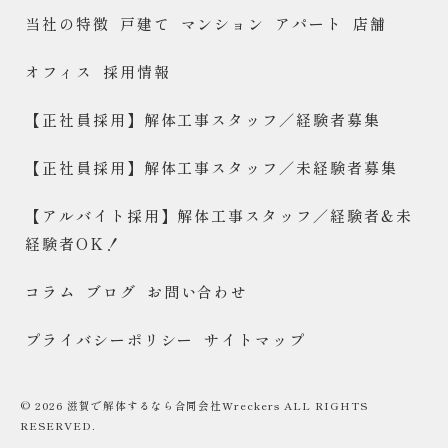
当社の特徴
戸建て
マンション
アパート
店舗
オフィス
採用情報
【正社員採用】解体工事スタッフ／経験者募集
【正社員採用】解体工事スタッフ／未経験者募集
【アルバイト採用】解体工事スタッフ／経験者&未
経験者OK！
コラム
ブログ
お問い合わせ
プライバシーポリシー
サイトマップ
© 2026 滋賀で解体するなら合同会社Wreckers ALL RIGHTS
RESERVED.