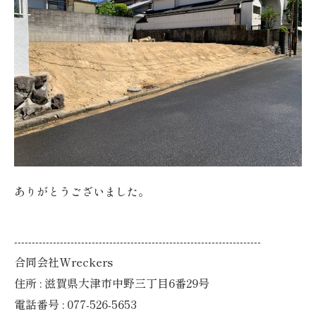
ありがとうございました。
----------------------------------------------------------------------
合同会社Wreckers
住所 : 滋賀県大津市中野三丁目6番29号
電話番号 : 077-526-5653