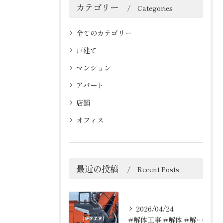
カテゴリー
Categories
全てのカテゴリー
戸建て
マンション
アパート
店舗
オフィス
最近の投稿
Recent Posts
2026/04/24
#解体工事 #解体 #解体屋 #解体依頼はレッカーズ