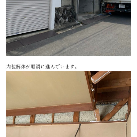
内装解体が順調に進んでいます。