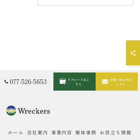
077-526-5653
リクルートはこ
お問い合わせは
ちら
こちら
ホーム
会社案内
事業内容
解体事例
お役立ち情報