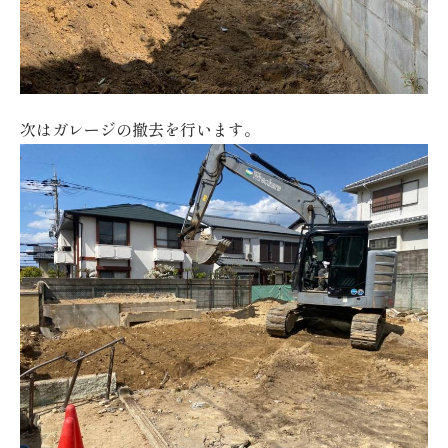
次はガレージの撤去を行います。