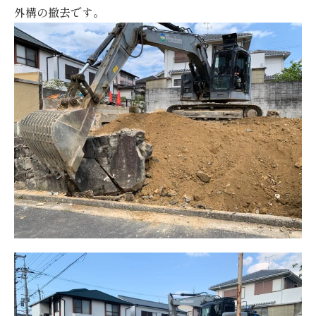
外構の撤去です。