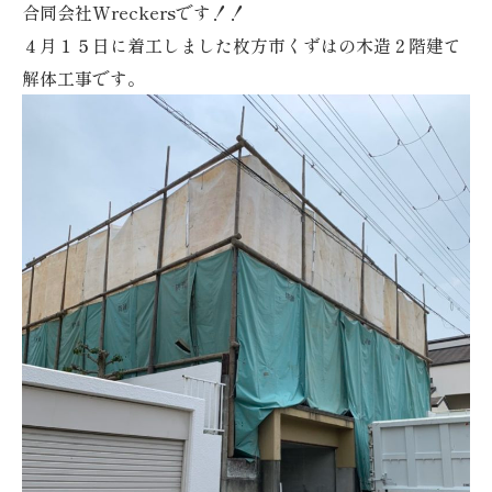
合同会社Wreckersです！！
４月１５日に着工しました枚方市くずはの木造２階建て
解体工事です。