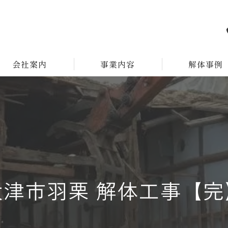
会社案内
事業内容
解体事例
大津市羽栗 解体工事【完