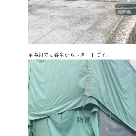
足場組立と養生からスタートです。