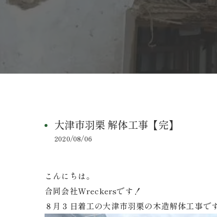
大津市羽栗 解体工事【完】
2020/08/06
こんにちは。
合同会社Wreckersです！
８月３日着工の大津市羽栗の木造解体工事で