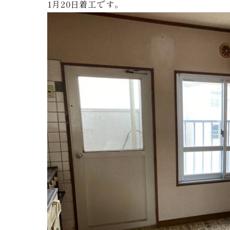
1月20日着工です。