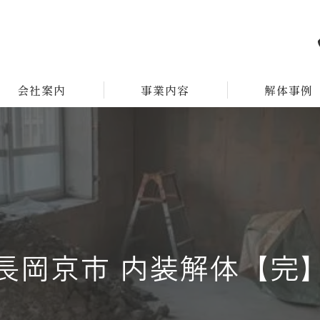
会社案内
事業内容
解体事例
長岡京市 内装解体【完