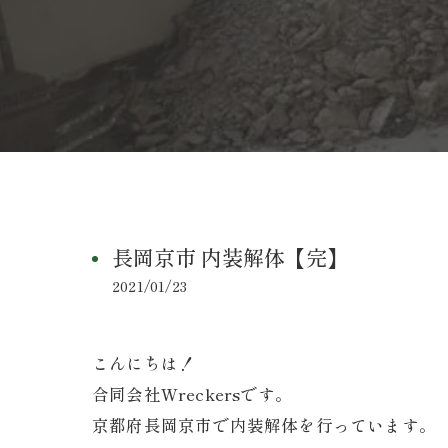
長岡京市 内装解体【完】
2021/01/23
こんにちは！
合同会社Wreckersです。
京都府長岡京市で内装解体を行っています。