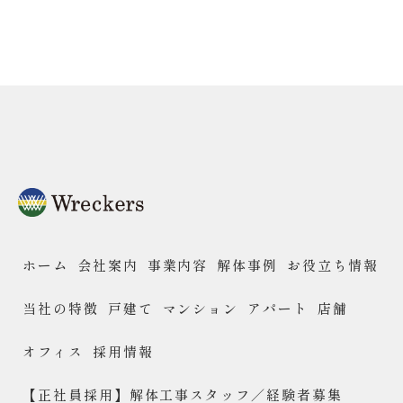
ホーム
会社案内
事業内容
解体事例
お役立ち情報
当社の特徴
戸建て
マンション
アパート
店舗
オフィス
採用情報
【正社員採用】解体工事スタッフ／経験者募集