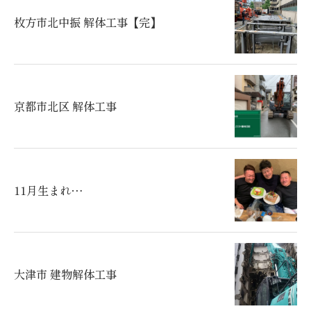
枚方市北中振 解体工事【完】
京都市北区 解体工事
11月生まれ…
大津市 建物解体工事