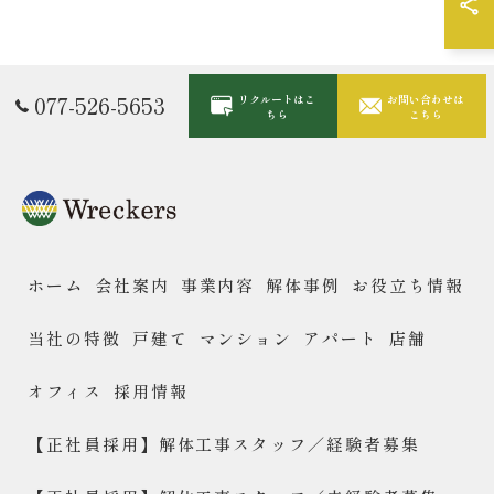
077-526-5653
リクルートはこ
お問い合わせは
ちら
こちら
ホーム
会社案内
事業内容
解体事例
お役立ち情報
当社の特徴
戸建て
マンション
アパート
店舗
オフィス
採用情報
【正社員採用】解体工事スタッフ／経験者募集