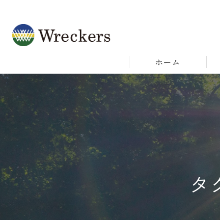
ホーム
タ