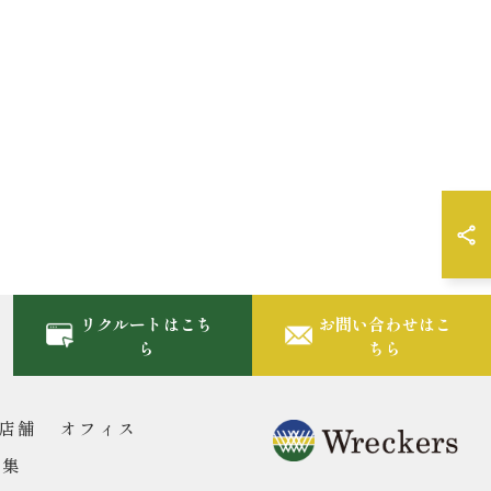
リクルートはこち
お問い合わせはこ
ら
ちら
店舗
オフィス
募集